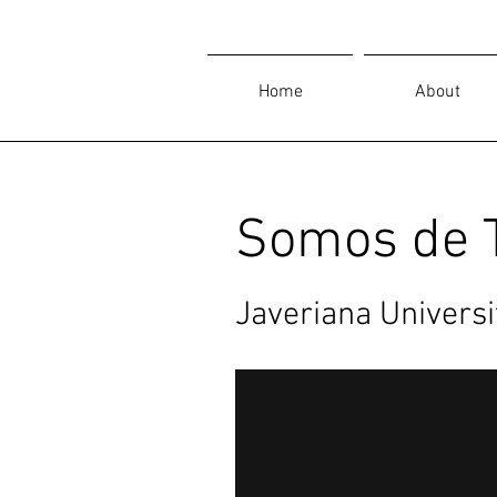
Home
About
Somos de 
Javeriana Universi