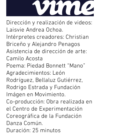
Dirección y realización de videos:
Laisvie Andrea Ochoa.
Intérpretes creadores: Christian
Briceño y Alejandro Penagos
Asistencia de dirección de arte:
Camilo Acosta
Poema: Piedad Bonnett “Mano”
Agradecimientos: León
Rodríguez, Bellaluz Gutiérrez,
Rodrigo Estrada y Fundación
Imágen en Movimiento.
Co-producción: Obra realizada en
el Centro de Experimentación
Coreográfica de la Fundación
Danza Común.
Duración: 25 minutos