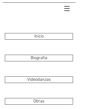
Inicio
Biografía
Videodanzas
Obras