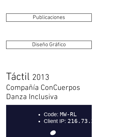
Publicaciones
Diseño Gráfico
Táctil
2013
Compañía ConCuerpos
Danza Inclusiva