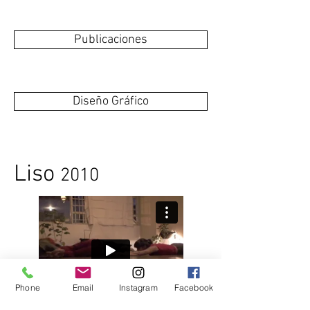
Publicaciones
Diseño Gráfico
Liso
2010
Phone
Email
Instagram
Facebook