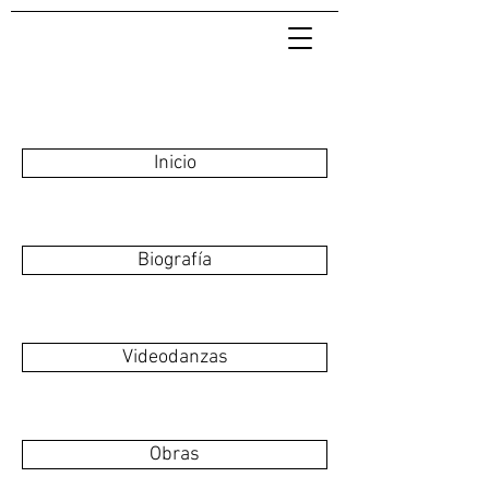
Inicio
Biografía
Videodanzas
Obras