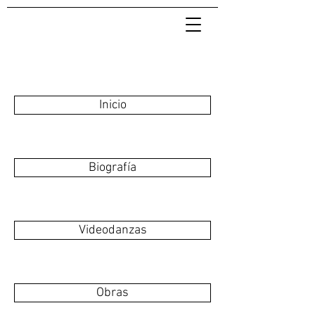
Inicio
Biografía
Videodanzas
Obras