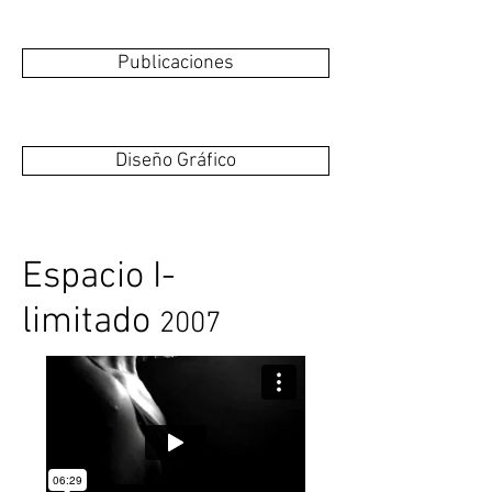
Publicaciones
Diseño Gráfico
Espacio I-
limitado
2007