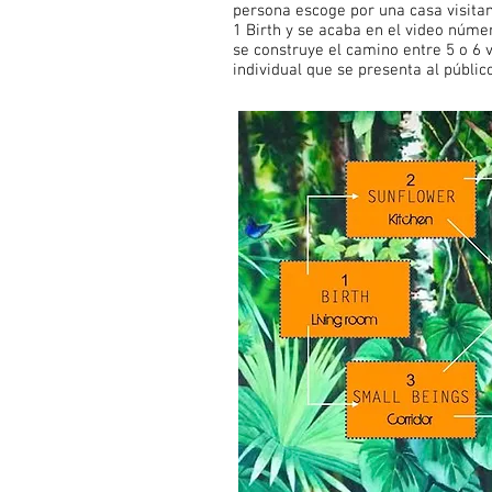
persona escoge por una casa visitan
1 Birth y se acaba en el video núme
se construye el camino entre 5 o 6 
individual que se presenta al públic