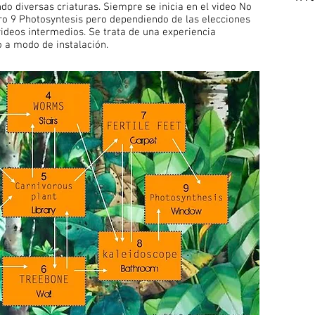
do diversas criaturas. Siempre se inicia en el video No
ro 9 Photosyntesis pero dependiendo de las elecciones
videos intermedios. Se trata de una experiencia
o a modo de instalación.