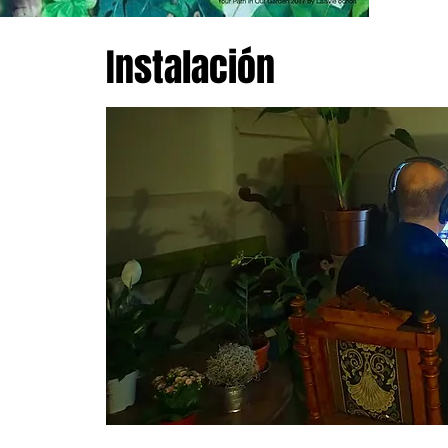
Instalación