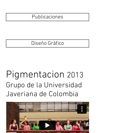
Publicaciones
Diseño Gráfico
Pigmentacion
2013
Grupo de la Universidad
Javeriana de Colombia