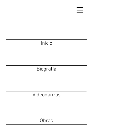
Inicio
Biografía
Videodanzas
Obras