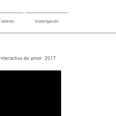
 talleres
Investigación
nteractivo de amor 2017