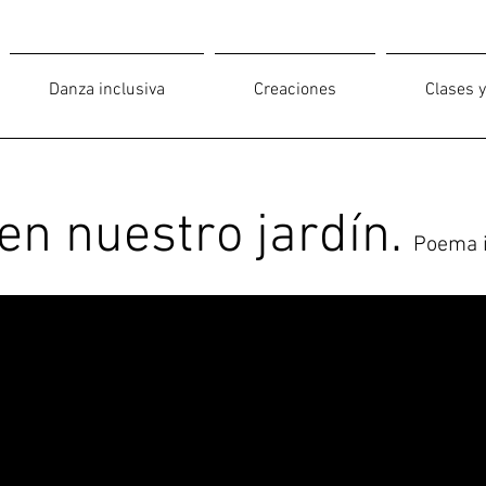
Danza inclusiva
Creaciones
Clases y
en nuestro jardín.
Poema i