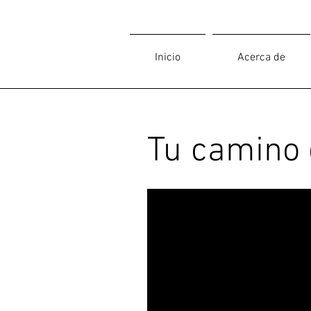
Inicio
Acerca de
Tu camino 