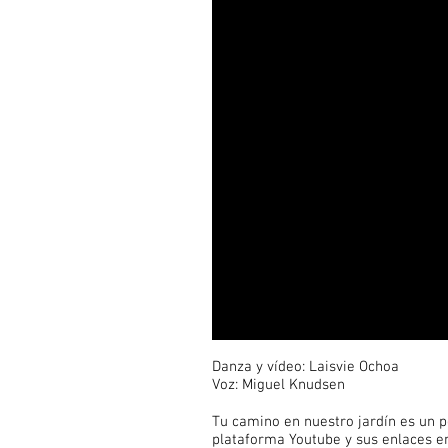
Danza y vídeo: Laisvie Ochoa
Voz: Miguel Knudsen
Tu camino en nuestro jardín es un p
plataforma Youtube y sus enlaces en