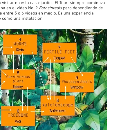
a visitar en esta casa-jardín. El Tour siempre comienza
na en el video No. 9
Fotosíntesis
pero dependiendo de
e entre 5 o 6 videos en medio. Es una experiencia
o como una instalación.