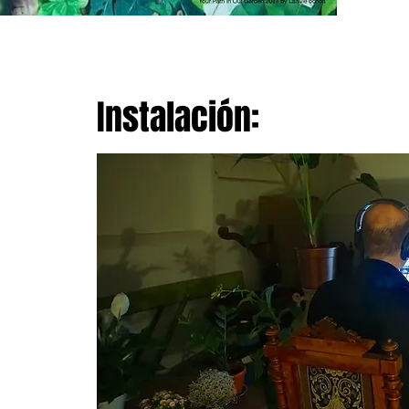
Instalación: