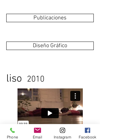
Publicaciones
Diseño Gráfico
liso
2010
Phone
Email
Instagram
Facebook