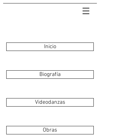
Inicio
Biografía
Videodanzas
Obras