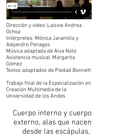
Dirección y video: Laisvie Andrea
Ochoa
Intérpretes: Mónica Jaramillo y
Alejandro Penagos
Música adaptada de Alva Noto
Asistencia musical: Margarita
Gómez
Textos adaptados de Piedad Bonnett
Trabajo final de la Especialización en
Creación Multimedia de la
Universidad de los Andes
Cuerpo interno y cuerpo
externo, alas que nacen
desde las escápulas,