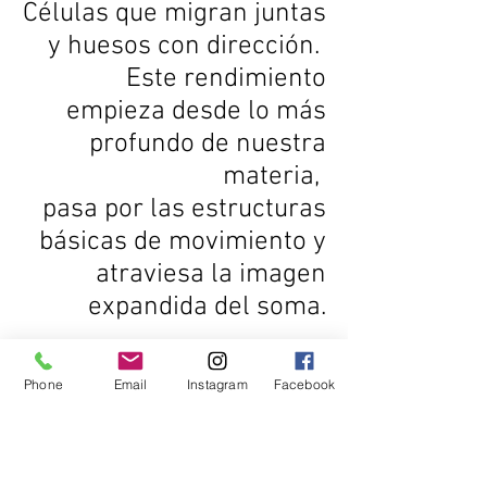
Células que migran juntas
y huesos con dirección.
Este rendimiento
empieza desde lo más
profundo de nuestra
materia,
pasa por las estructuras
básicas de movimiento y
atraviesa la imagen
expandida del soma.
Phone
Email
Instagram
Facebook