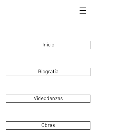
Inicio
Biografía
Videodanzas
Obras