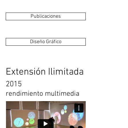
Publicaciones
Diseño Gráfico
Extensión Ilimitada
2015
rendimiento multimedia